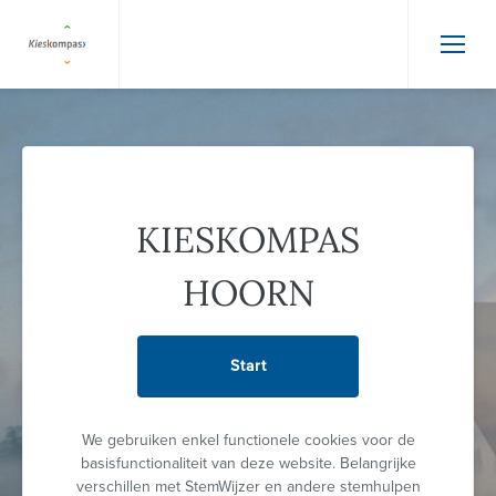
KIESKOMPAS
HOORN
Start
We gebruiken enkel functionele cookies voor de
basisfunctionaliteit van deze website. Belangrijke
verschillen met StemWijzer en andere stemhulpen